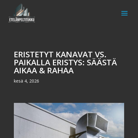
ERISTETYT KANAVAT VS.
PAIKALLA ERISTYS: SÄÄSTÄ
AIKAA & RAHAA
kesä 4, 2026