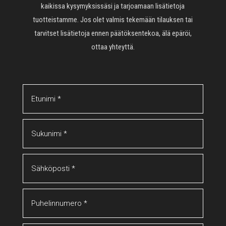
kaikissa kysymyksissäsi ja tarjoamaan lisätietoja
tuotteistamme. Jos olet valmis tekemään tilauksen tai
tarvitset lisätietoja ennen päätöksentekoa, älä epäröi,
ottaa yhteyttä.