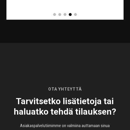
OTA YHTEYTTÄ
Tarvitsetko lisätietoja tai
haluatko tehdä tilauksen?
Asiakaspalvelutiimimme on valmiina auttamaan sinua