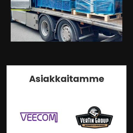
Asiakkaitamme