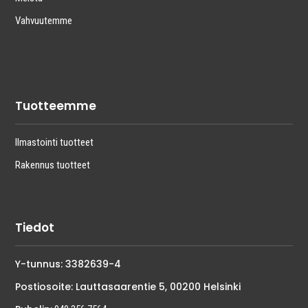
Vahvuutemme
Tuotteemme
Ilmastointi tuotteet
Rakennus tuotteet
Tiedot
Y-tunnus: 3382639-4
Postiosoite: Lauttasaarentie 5, 00200 Helsinki