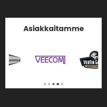
Asiakkaitamme